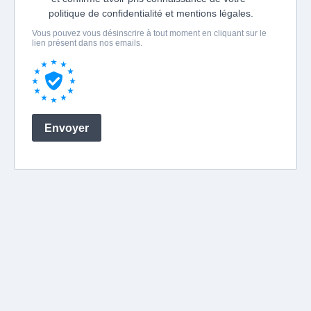
politique de confidentialité et mentions légales.
Vous pouvez vous désinscrire à tout moment en cliquant sur le
lien présent dans nos emails.
Envoyer